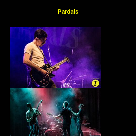
Pardals