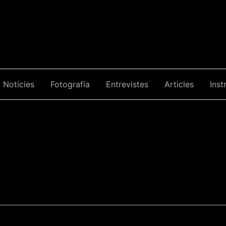
Notícies
Fotografía
Entrevistes
Articles
Inst